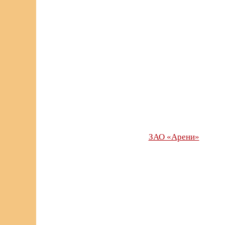
ЗАО «Арени»