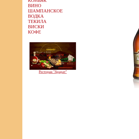
КОНЬЯК
ВИНО
ШАМПАНСКОЕ
ВОДКА
ТЕКИЛА
ВИСКИ
КОФЕ
Ресторан "Арарат"