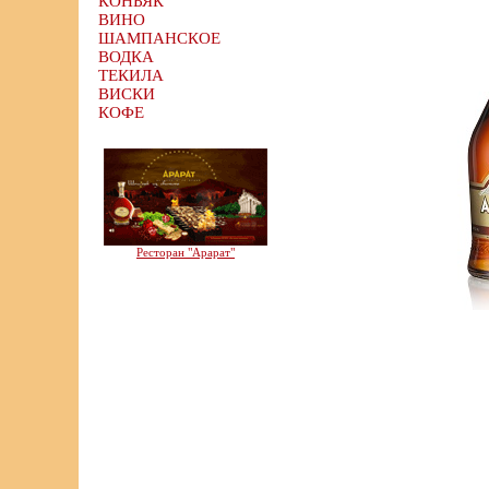
КОНЬЯК
ВИНО
ШАМПАНСКОЕ
ВОДКА
ТЕКИЛА
ВИСКИ
КОФЕ
Ресторан "Арарат"