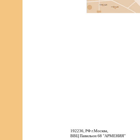
192236, РФ г.Москва,
ВВЦ Павильон 68 "АРМЕНИЯ"