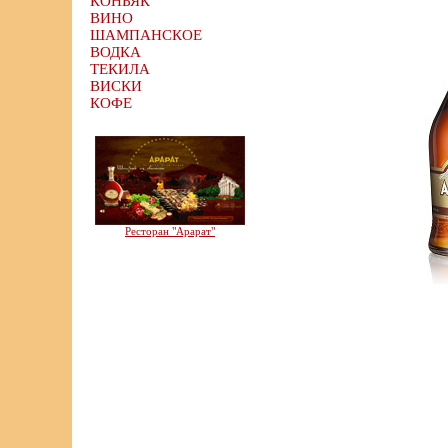
КОНЬЯК
ВИНО
ШАМПАНСКОЕ
ВОДКА
ТЕКИЛА
ВИСКИ
КОФЕ
Ресторан "Арарат"