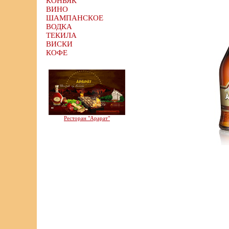
КОНЬЯК
ВИНО
ШАМПАНСКОЕ
ВОДКА
ТЕКИЛА
ВИСКИ
КОФЕ
Ресторан "Арарат"