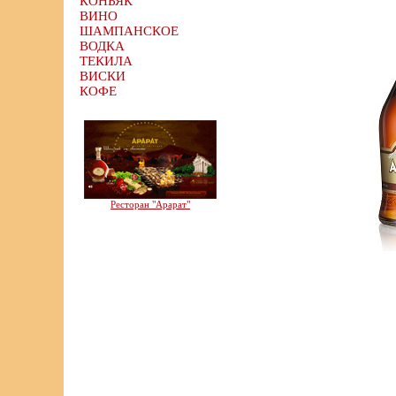
КОНЬЯК
ВИНО
ШАМПАНСКОЕ
ВОДКА
ТЕКИЛА
ВИСКИ
КОФЕ
Ресторан "Арарат"