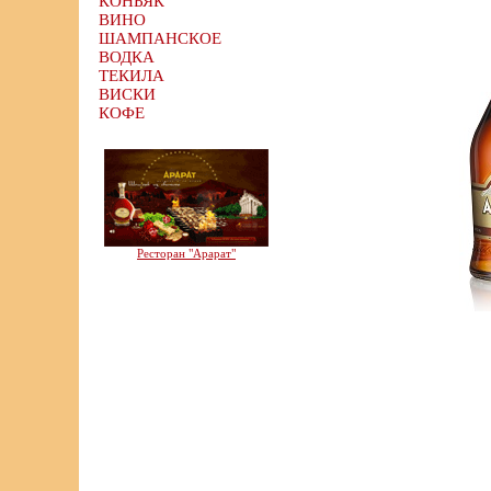
КОНЬЯК
ВИНО
ШАМПАНСКОЕ
ВОДКА
ТЕКИЛА
ВИСКИ
КОФЕ
Ресторан "Арарат"